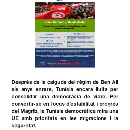
Després de la caiguda del règim de Ben Ali
sis anys enrere, Tunísia encara lluita per
consolidar una democràcia de vidre. Per
convertir-se en focus d’estabilitat i progrés
del Magrib, la Tunísia democràtica mira una
UE amb prioritats en les migracions i la
seguretat.