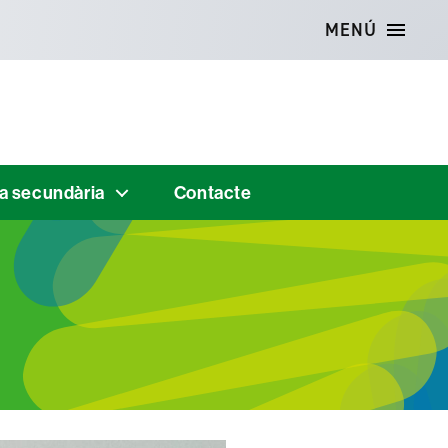
MENÚ
 a secundària
Contacte