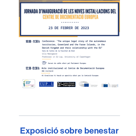
Exposició sobre benestar