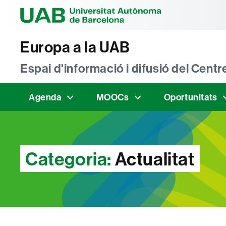
Universitat Au
Europa a la UAB
Espai d'informació i difusió del Cen
Agenda
MOOCs
Oportunitats
Categoria:
Actualitat