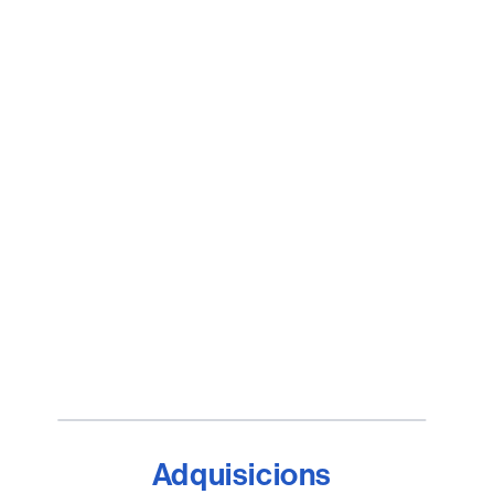
Adquisicions