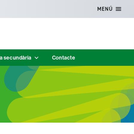
MENÚ
 a secundària
Contacte