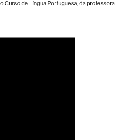
 do Curso de Língua Portuguesa, da professora