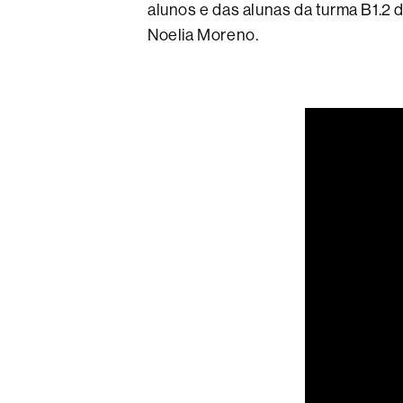
alunos e das alunas da turma B1.2
Noelia Moreno.