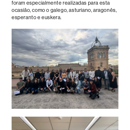
foram especialmente realizadas para esta
ocasião, como o galego, asturiano, aragonês,
esperanto e euskera.