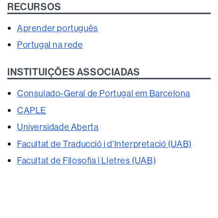
RECURSOS
Aprender português
Portugal na rede
INSTITUIÇÕES ASSOCIADAS
Consulado-Geral de Portugal em Barcelona
CAPLE
Universidade Aberta
Facultat de Traducció i d'Interpretació (UAB)
Facultat de Filosofia i Lletres (UAB)