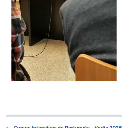
←
Cursos Intensivos de Português – Verão 2026