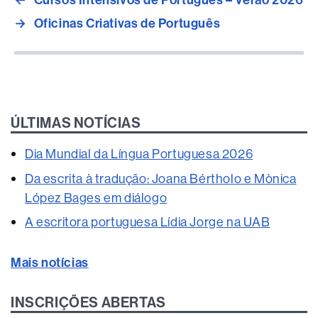
→
Oficinas Criativas de Português
ÚLTIMAS NOTÍCIAS
Dia Mundial da Língua Portuguesa 2026
Da escrita à tradução: Joana Bértholo e Mònica
López Bages em diálogo
A escritora portuguesa Lídia Jorge na UAB
Mais notícias
INSCRIÇÕES ABERTAS