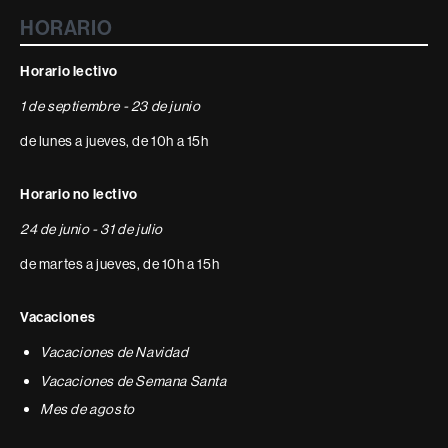
HORARIO
Horario lectivo
1 de septiembre - 23 de junio
de lunes a jueves, de 10h a 15h
Horario no lectivo
24 de junio - 31 de julio
de martes a jueves, de 10h a 15h
Vacaciones
Vacaciones de Navidad
Vacaciones de Semana Santa
Mes de agosto