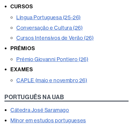
CURSOS
Língua Portuguesa (25-26)
Conversação e Cultura (26)
Cursos Intensivos de Verão (26)
PRÉMIOS
Prémio Giovanni Pontiero (26)
EXAMES
CAPLE (maio e novembro 26)
PORTUGUÊS NA UAB
Cátedra José Saramago
Mínor em estudos portugueses