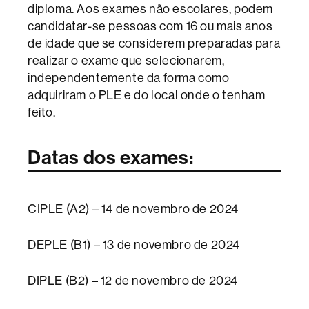
diploma. Aos exames não escolares, podem
candidatar-se pessoas com 16 ou mais anos
de idade que se considerem preparadas para
realizar o exame que selecionarem,
independentemente da forma como
adquiriram o PLE e do local onde o tenham
feito.
Datas dos exames:
CIPLE (A2) – 14 de novembro de 2024
DEPLE (B1) – 13 de novembro de 2024
DIPLE (B2) – 12 de novembro de 2024