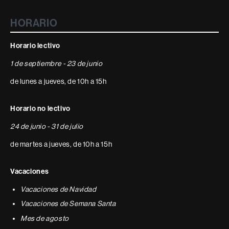
HORARIO
Horario lectivo
1 de septiembre - 23 de junio
de lunes a jueves, de 10h a 15h
Horario no lectivo
24 de junio - 31 de julio
de martes a jueves, de 10h a 15h
Vacaciones
Vacaciones de Navidad
Vacaciones de Semana Santa
Mes de agosto