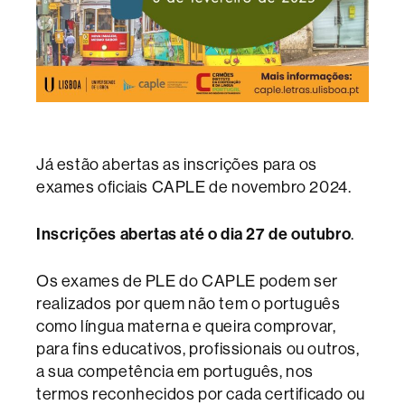
Já estão abertas as inscrições para os
exames oficiais CAPLE de novembro 2024.
Inscrições abertas até o dia
27 de outubro
.
Os exames de PLE do CAPLE podem ser
realizados por quem não tem o português
como língua materna e queira comprovar,
para fins educativos, profissionais ou outros,
a sua competência em português, nos
termos reconhecidos por cada certificado ou