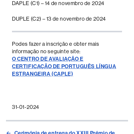
DAPLE (C1) – 14 de novembro de 2024
DUPLE (C2) – 13 de novembro de 2024
Podes fazer a inscrição e obter mais
informação no seguinte site:
O CENTRO DE AVALIAÇÃO E
CERTIFICAÇÃO DE PORTUGUÊS LÍNGUA
ESTRANGEIRA (CAPLE)
31-01-2024
←
Cerimónia de entrega do XXIII Prémio de