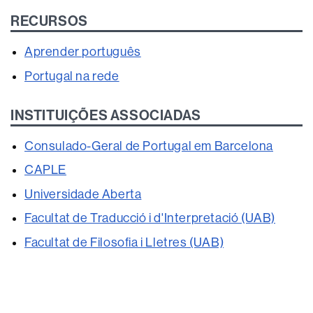
RECURSOS
Aprender português
Portugal na rede
INSTITUIÇÕES ASSOCIADAS
Consulado-Geral de Portugal em Barcelona
CAPLE
Universidade Aberta
Facultat de Traducció i d'Interpretació (UAB)
Facultat de Filosofia i Lletres (UAB)