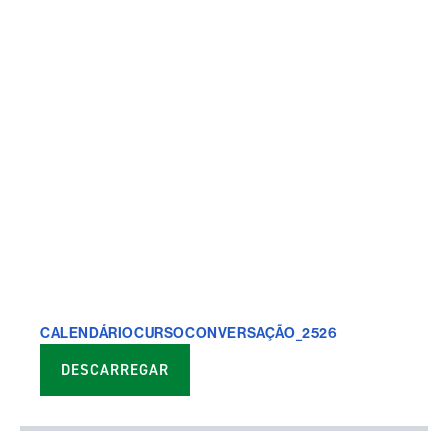
CALENDÁRIOCURSOCONVERSAÇÃO_2526
DESCARREGAR