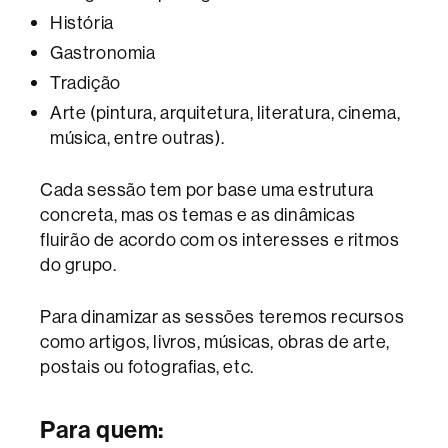
História
Gastronomia
Tradição
Arte (pintura, arquitetura, literatura, cinema,
música, entre outras).
Cada sessão tem por base uma estrutura
concreta, mas os temas e as dinâmicas
fluirão de acordo com os interesses e ritmos
do grupo.
Para dinamizar as sessões teremos recursos
como artigos, livros, músicas, obras de arte,
postais ou fotografias, etc.
P
ara quem
: