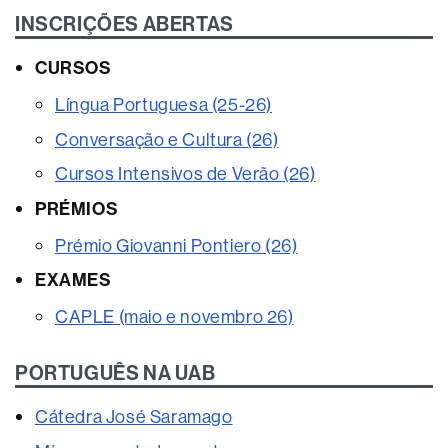
INSCRIÇÕES ABERTAS
CURSOS
Língua Portuguesa (25-26)
Conversação e Cultura (26)
Cursos Intensivos de Verão (26)
PRÉMIOS
Prémio Giovanni Pontiero (26)
EXAMES
CAPLE (maio e novembro 26)
PORTUGUÊS NA UAB
Cátedra José Saramago