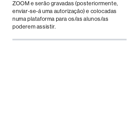
ZOOM e serão gravadas (posteriormente,
enviar-se-á uma autorização) e colocadas
numa plataforma para os/as alunos/as
poderem assistir.