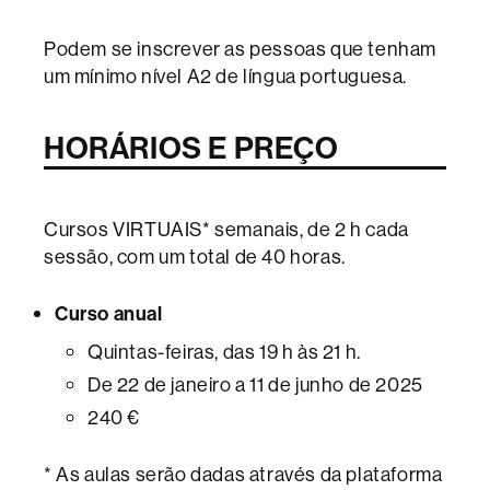
Podem se inscrever as pessoas que tenham
um mínimo nível A2 de língua portuguesa.
HORÁRIOS E PREÇO
Cursos VIRTUAIS* semanais, de 2 h cada
sessão, com um total de 40 horas.
Curso anual
Quintas-feiras, das 19 h às 21 h.
De 22 de janeiro a 11 de junho de 2025
240 €
* As aulas serão dadas através da plataforma