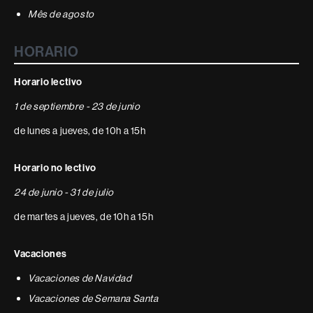
Mês de agosto
HORARIO
Horario lectivo
1 de septiembre - 23 de junio
de lunes a jueves, de 10h a 15h
Horario no lectivo
24 de junio - 31 de julio
de martes a jueves, de 10h a 15h
Vacaciones
Vacaciones de Navidad
Vacaciones de Semana Santa