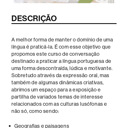
DESCRI
ÇÃO
A melhor forma de manter o domínio de uma
língua é praticá-la. É com esse objetivo que
propomos este curso de conversação
destinado a praticar a língua portuguesa de
uma forma descontraída, lúdica e motivante.
Sobretudo através da expressão oral, mas
também de algumas dinâmicas criativas,
abrimos um espaço para a exposição e
partilha de variados temas de interesse
relacionados com as culturas lusófonas e
não só, como sendo:
Geografias e paisagens