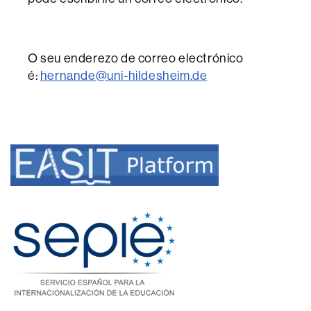
O seu enderezo de correo electrónico
é:
hernande@uni-hildesheim.de