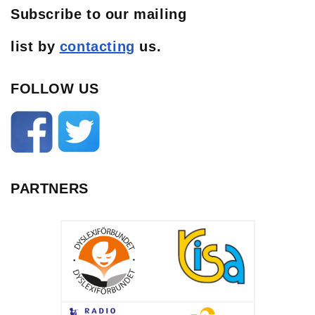
Subscribe to our mailing
list
by
contacting
us.
FOLLOW US
PARTNERS