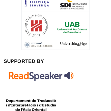
SUPPORTED BY