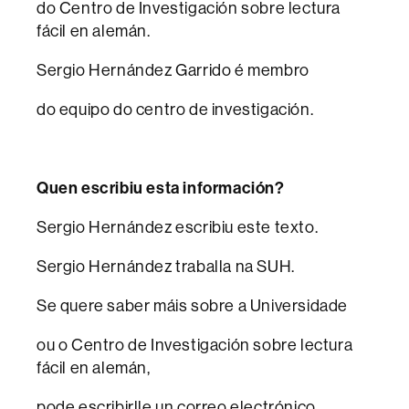
do Centro de Investigación sobre lectura
fácil en alemán.
Sergio Hernández Garrido é membro
do equipo do centro de investigación.
Quen escribiu esta información?
Sergio Hernández escribiu este texto.
Sergio Hernández traballa na SUH.
Se quere saber máis sobre a Universidade
ou o Centro de Investigación sobre lectura
fácil en alemán,
pode escribirlle un correo electrónico.