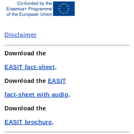
Disclaimer
Download the
EASIT
fact-sheet
.
Download the
EASIT
fact-sheet with audio
.
Download the
EASIT
brochure
.