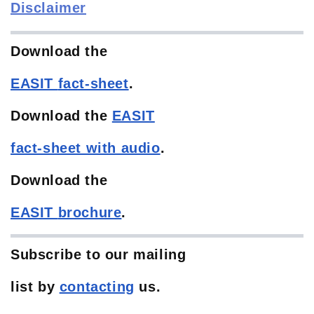
Disclaimer
Download the
EASIT
fact-sheet
.
Download the
EASIT
fact-sheet with audio
.
Download the
EASIT
brochure
.
Subscribe to our mailing
list
by
contacting
us.