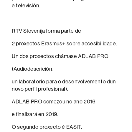
e televisión.
RTV Slovenija forma parte de
2 proxectos Erasmus+ sobre accesibilidade.
Un dos proxectos chámase ADLAB PRO
(Audiodescrición:
un laboratorio para o desenvolvemento dun
novo perfil profesional).
ADLAB PRO comezou no ano 2016
e finalizará en 2019.
O segundo proxecto é EASIT.