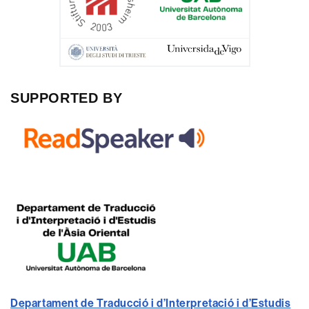
SUPPORTED BY
Departament de Traducció i d’Interpretació i d’Estudis