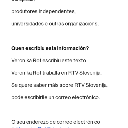
produtores independentes,
universidades e outras organizacións.
Quen escribiu esta información?
Veronika Rot escribiu este texto.
Veronika Rot traballa en RTV Slovenija.
Se quere saber máis sobre RTV Slovenija,
pode escribirlle un correo electrónico.
O seu enderezo de correo electrónico