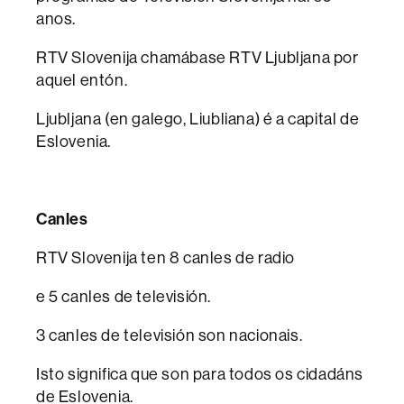
anos.
RTV Slovenija chamábase RTV Ljubljana por
aquel entón.
Ljubljana (en galego, Liubliana) é a capital de
Eslovenia.
Canles
RTV Slovenija ten 8 canles de radio
e 5 canles de televisión.
3 canles de televisión son nacionais.
Isto significa que son para todos os cidadáns
de Eslovenia.