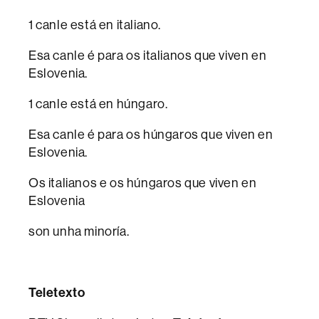
1 canle está en italiano.
Esa canle é para os italianos que viven en
Eslovenia.
1 canle está en húngaro.
Esa canle é para os húngaros que viven en
Eslovenia.
Os italianos e os húngaros que viven en
Eslovenia
son unha minoría.
Teletexto