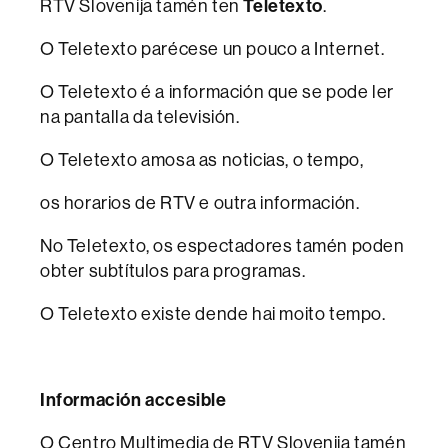
RTV Slovenija tamén ten
Teletexto
.
O Teletexto parécese un pouco a Internet.
O Teletexto é a información que se pode ler
na pantalla da televisión.
O Teletexto amosa as noticias, o tempo,
os horarios de RTV e outra información.
No Teletexto, os espectadores tamén poden
obter subtítulos para programas.
O Teletexto existe dende hai moito tempo.
Información accesible
O Centro Multimedia de RTV Slovenija tamén