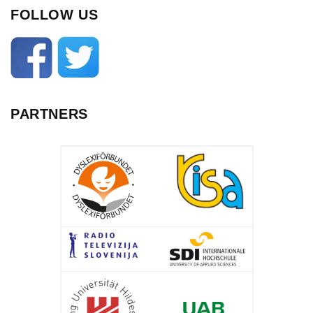
FOLLOW US
PARTNERS