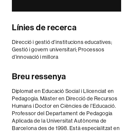
Línies de recerca
Direcció i gestió d’institucions educatives;
Gestió i govern universitari; Processos
d’innovació i millora
Breu ressenya
Diplomat en Educació Social i Llicenciat en
Pedagogia. Màster en Direcció de Recursos
Humans i Doctor en Ciències de l’Educació.
Professor del Departament de Pedagogia
Aplicada de la Universitat Autònoma de
Barcelona des de 1998. Està especialitzat en