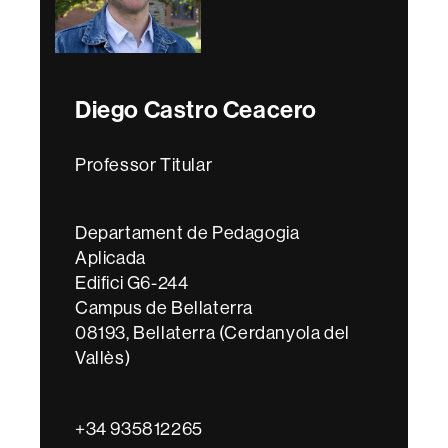
Diego Castro Ceacero
Professor Titular
Departament de Pedagogia
Aplicada
Edifici G6-244
Campus de Bellaterra
08193, Bellaterra (Cerdanyola del
Vallès)
+34 935812265