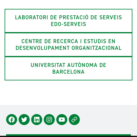
LABORATORI DE PRESTACIÓ DE SERVEIS
EDO-SERVEIS
CENTRE DE RECERCA I ESTUDIS EN
DESENVOLUPAMENT ORGANITZACIONAL
UNIVERSITAT AUTÒNOMA DE
BARCELONA
Facebook
Twitter
Lindedin
Instagram
Youtube
Newsletter