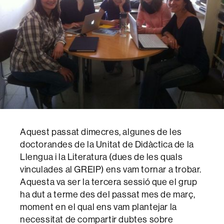
Aquest passat dimecres, algunes de les
doctorandes de la Unitat de Didàctica de la
Llengua i la Literatura (dues de les quals
vinculades al GREIP) ens vam tornar a trobar.
Aquesta va ser la tercera sessió que el grup
ha dut a terme des del passat mes de març,
moment en el qual ens vam plantejar la
necessitat de compartir dubtes sobre