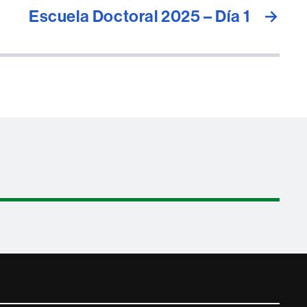
Escuela Doctoral 2025 – Día 1
→