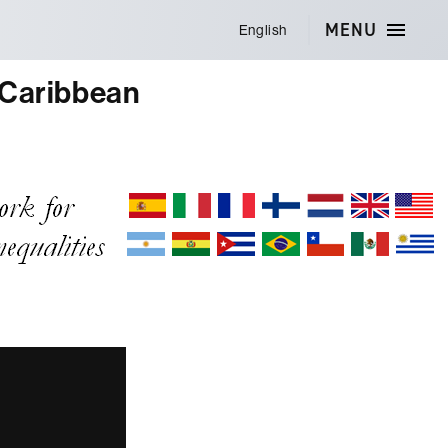
MENU
English
 Caribbean