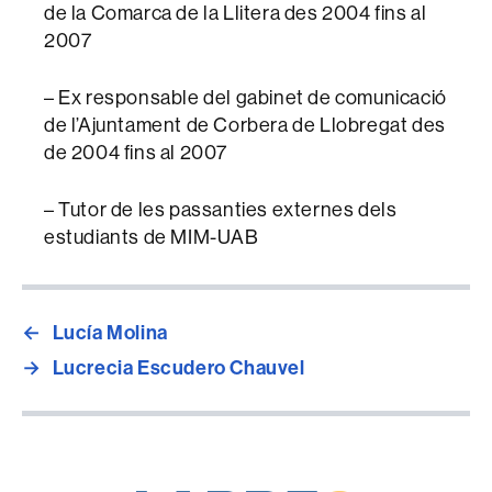
de la Comarca de la Llitera des 2004 fins al
2007
– Ex responsable del gabinet de comunicació
de l’Ajuntament de Corbera de Llobregat des
de 2004 fins al 2007
– Tutor de les passanties externes dels
estudiants de MIM-UAB
←
Lucía Molina
→
Lucrecia Escudero Chauvel