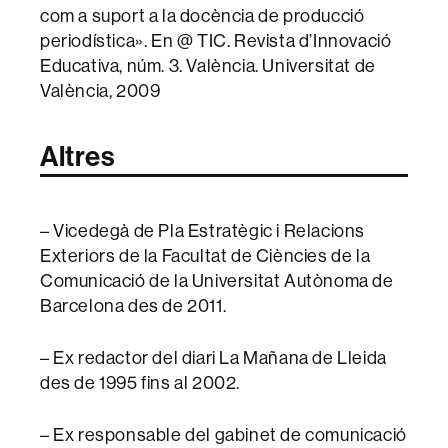
com a suport a la docència de producció
periodística». En @ TIC. Revista d’Innovació
Educativa, núm. 3. València. Universitat de
València, 2009
Altres
– Vicedegà de Pla Estratègic i Relacions
Exteriors de la Facultat de Ciències de la
Comunicació de la Universitat Autònoma de
Barcelona des de 2011.
– Ex redactor del diari La Mañana de Lleida
des de 1995 fins al 2002.
– Ex responsable del gabinet de comunicació