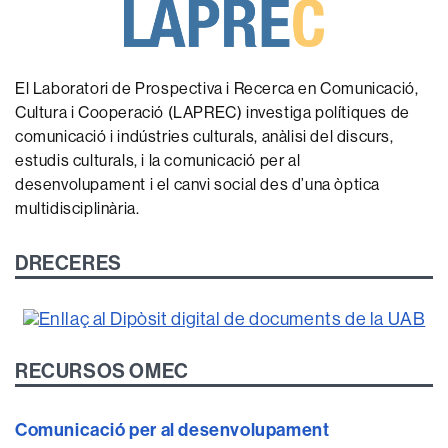
El Laboratori de Prospectiva i Recerca en Comunicació,
Cultura i Cooperació (LAPREC) investiga polítiques de
comunicació i indústries culturals, anàlisi del discurs,
estudis culturals, i la comunicació per al
desenvolupament i el canvi social des d’una òptica
multidisciplinària.
DRECERES
RECURSOS OMEC
Comunicació per al desenvolupament