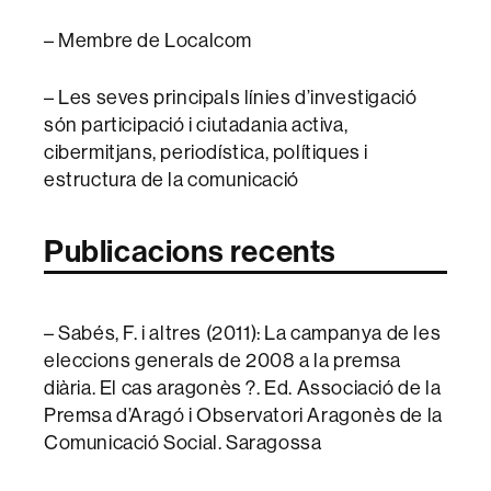
– Membre de Localcom
– Les seves principals línies d’investigació
són participació i ciutadania activa,
cibermitjans, periodística, polítiques i
estructura de la comunicació
Publicacions recents
– Sabés, F. i altres (2011): La campanya de les
eleccions generals de 2008 a la premsa
diària. El cas aragonès ?. Ed. Associació de la
Premsa d’Aragó i Observatori Aragonès de la
Comunicació Social. Saragossa