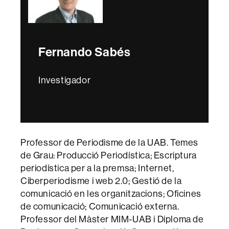
Fernando Sabés
Investigador
Professor de Periodisme de la UAB. Temes
de Grau: Producció Periodística; Escriptura
periodística per a la premsa; Internet,
Ciberperiodisme i web 2.0; Gestió de la
comunicació en les organitzacions; Oficines
de comunicació; Comunicació externa.
Professor del Màster MIM-UAB i Diploma de