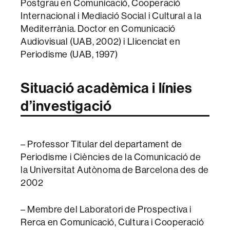
Postgrau en Comunicació, Cooperació
Internacional i Mediació Social i Cultural a la
Mediterrània. Doctor en Comunicació
Audiovisual (UAB, 2002) i Llicenciat en
Periodisme (UAB, 1997)
Situació acadèmica i línies
d’investigació
– Professor Titular del departament de
Periodisme i Ciències de la Comunicació de
la Universitat Autònoma de Barcelona des de
2002
– Membre del Laboratori de Prospectiva i
Rerca en Comunicació, Cultura i Cooperació