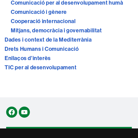
Comunicació per al desenvolupament humà
Comunicació i gènere
Cooperació internacional
Mitjans, democràcia i governabilitat
Dades i context de la Mediterrània
Drets Humans i Comunicació
Enllaços d’interès
TIC per al desenvolupament
Facebook
YouTube