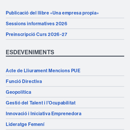
Publicació del llibre «Una empresa propia»
Sessions informatives 2026
Preinscripció Curs 2026‑27
ESDEVENIMENTS
Acte de Lliurament Mencions PUE
Funció Directiva
Geopolítica
Gestió del Talent i l’Ocupabilitat
Innovació i Iniciativa Emprenedora
Lideratge Femení