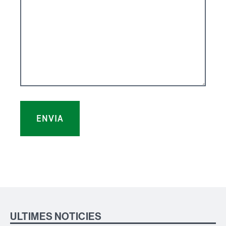
ULTIMES NOTICIES