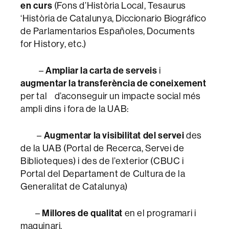
en curs
(Fons d’Història Local, Tesaurus
‘Història de Catalunya, Diccionario Biográfico
de Parlamentarios Españoles, Documents
for History, etc.)
–
Ampliar la carta de serveis
i
augmentar la transferència de coneixement
per tal d’aconseguir un impacte social més
ampli dins i fora de la UAB:
–
Augmentar la visibilitat del servei
des
de la UAB (Portal de Recerca, Servei de
Biblioteques) i des de l’exterior (CBUC i
Portal del Departament de Cultura de la
Generalitat de Catalunya)
–
Millores de qualitat
en el programari i
maquinari.