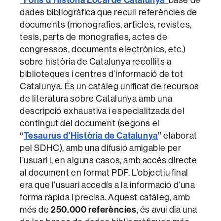
dades bibliogràfica que recull referències de
documents (monografies, articles, revistes,
tesis, parts de monografies, actes de
congressos, documents electrònics, etc.)
sobre història de Catalunya recollits a
biblioteques i centres d’informació de tot
Catalunya. És un catàleg unificat de recursos
de literatura sobre Catalunya amb una
descripció exhaustiva i especialitzada del
contingut del document (segons el
“
Tesaurus d’Història de Catalunya
”
elaborat
pel SDHC), amb una difusió amigable per
l’usuari i, en alguns casos, amb accés directe
al document en format PDF. L’objectiu final
era que l’usuari accedís a la informació d’una
forma ràpida i precisa. Aquest catàleg, amb
més de
250.000 referències
, és avui dia una