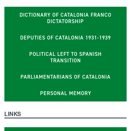
DICTIONARY OF CATALONIA FRANCO
DICTATORSHIP
DEPUTIES OF CATALONIA 1931-1939
POLITICAL LEFT TO SPANISH
TRANSITION
PARLIAMENTARIANS OF CATALONIA
PERSONAL MEMORY
LINKS