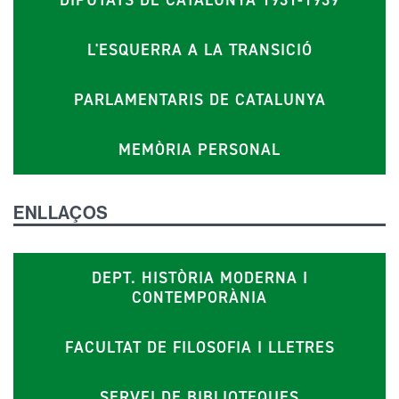
L'ESQUERRA A LA TRANSICIÓ
PARLAMENTARIS DE CATALUNYA
MEMÒRIA PERSONAL
ENLLAÇOS
DEPT. HISTÒRIA MODERNA I
CONTEMPORÀNIA
FACULTAT DE FILOSOFIA I LLETRES
SERVEI DE BIBLIOTEQUES