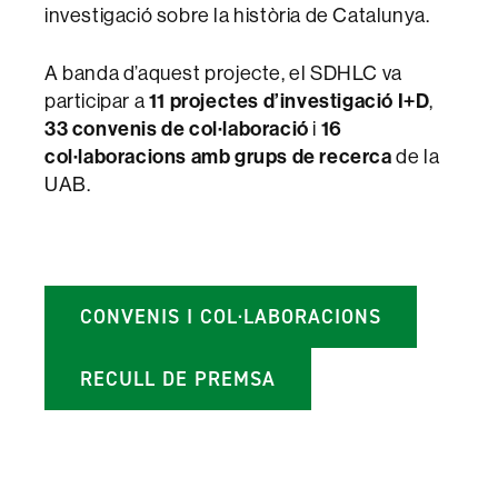
investigació sobre la història de Catalunya.
A banda d’aquest projecte, el SDHLC va
participar a
11 projectes d’investigació I+D
,
33 convenis de col·laboració
i
16
col·laboracions amb grups de recerca
de la
UAB.
CONVENIS I COL·LABORACIONS
RECULL DE PREMSA