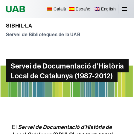
Universitat Autònoma de Barcelona
Català
Español
English
SIBHIL·LA
Servei de Biblioteques de la UAB
Servei de Documentació d’Història
Local de Catalunya (1987-2012)
El
Servei de Documentació d’Història de