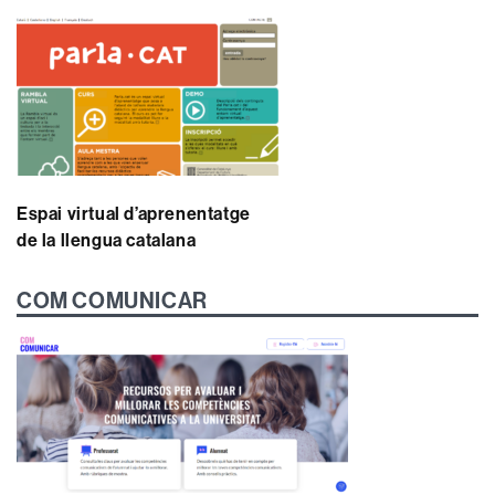
Espai virtual d’aprenentatge
de la llengua catalana
COM COMUNICAR