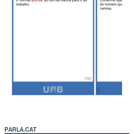
PARLA.CAT