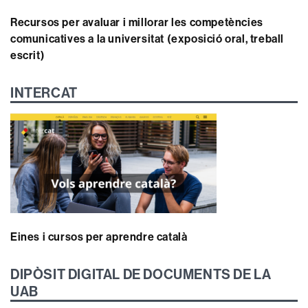
Recursos per avaluar i millorar les competències
comunicatives a la universitat (exposició oral, treball
escrit)
INTERCAT
Eines i cursos per aprendre català
DIPÒSIT DIGITAL DE DOCUMENTS DE LA
UAB