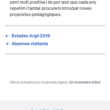
sent molt positiva i és per això que cada any
repetim i també procurem introduir noves
propostes pedagògiques.
←
Estades Argó 2019
→
Alumnes visitants
Última actualització d'aquesta pàgina:
22 novembre 2024