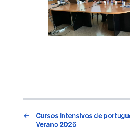
←
Cursos intensivos de portugu
Verano 2026