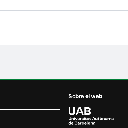
Sobre el web
Universitat
Autònoma
de
Barcelona