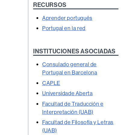
RECURSOS
Aprender portugués
Portugal en la red
INSTITUCIONES ASOCIADAS
Consulado general de
Portugal en Barcelona
CAPLE
Universidade Aberta
Facultad de Traducción e
Interpretación (UAB)
Facultad de Filosofía y Letras
(UAB)