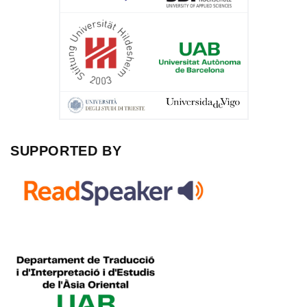
SUPPORTED BY