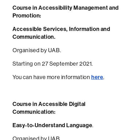
Course in Accessibility Management and
Promotion:
Accessible Services, Information and
Communication.
Organised by UAB.
Starting on 27 September 2021.
You can have more information
here
.
Course in Accessible Digital
Communication:
Easy-to-Understand Language
.
Organised by UAB.