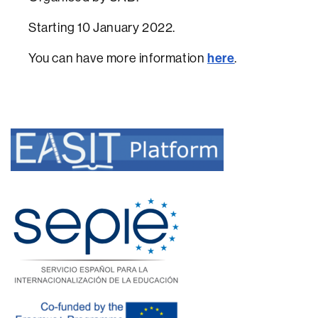
Starting 10 January 2022.
You can have more information
here
.