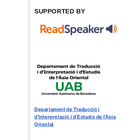
SUPPORTED BY
Departament de Traducció i
d’Interpretació i d’Estudis de l’Àsia
Oriental