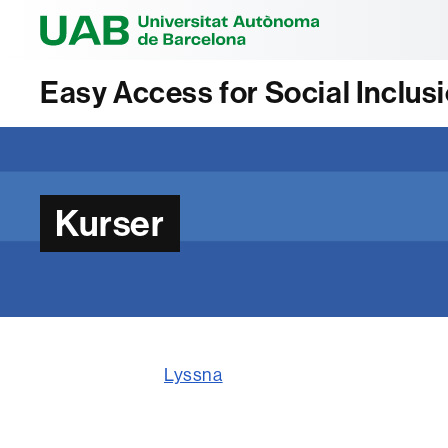
Universitat Au
Easy Access for Social Inclus
Kurser
Lyssna