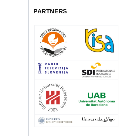
PARTNERS