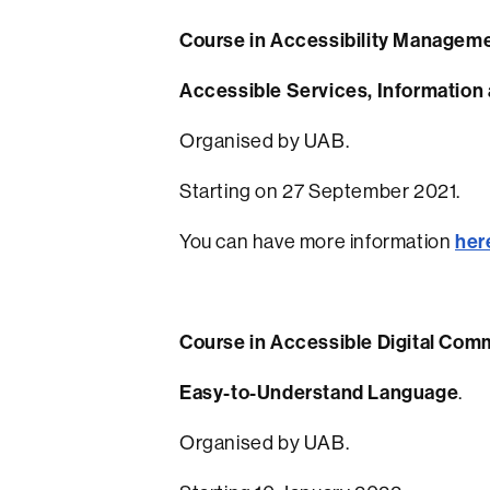
Course in Accessibility Managem
Accessible Services, Informatio
Organised by UAB.
Starting on 27 September 2021.
her
You can have more information
Course in Accessible Digital Com
Easy-to-Understand Language
.
Organised by UAB.