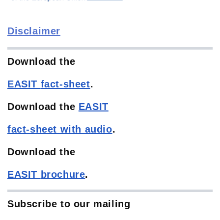
Disclaimer
Download the
EASIT
fact-sheet
.
Download the
EASIT
fact-sheet with audio
.
Download the
EASIT
brochure
.
Subscribe to our mailing