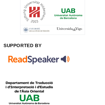
SUPPORTED BY