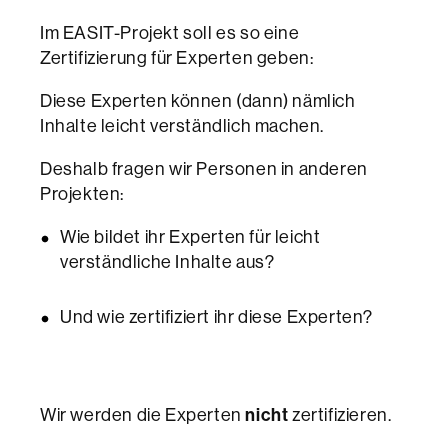
Im EASIT-Projekt soll es so eine
Zertifizierung für Experten geben:
Diese Experten können (dann) nämlich
Inhalte leicht verständlich machen.
Deshalb fragen wir Personen in anderen
Projekten:
Wie bildet ihr Experten für leicht
verständliche Inhalte aus?
Und wie zertifiziert ihr diese Experten?
Wir werden die Experten
nicht
zertifizieren.