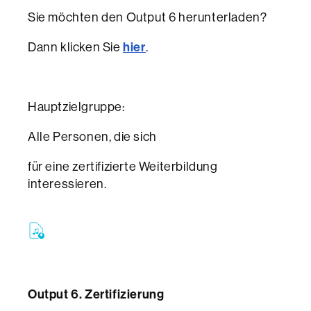
Sie möchten den Output 6 herunterladen?
Dann klicken Sie
hier
.
Hauptzielgruppe:
Alle Personen, die sich
für eine zertifizierte Weiterbildung
interessieren.
Output 6. Zertifizierung