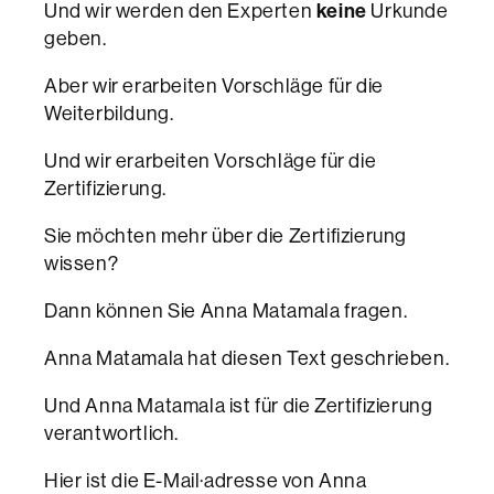
Und wir werden den Experten
keine
Urkunde
geben.
Aber wir erarbeiten Vorschläge für die
Weiterbildung.
Und wir erarbeiten Vorschläge für die
Zertifizierung.
Sie möchten mehr über die Zertifizierung
wissen?
Dann können Sie Anna Matamala fragen.
Anna Matamala hat diesen Text geschrieben.
Und Anna Matamala ist für die Zertifizierung
verantwortlich.
Hier ist die E-Mail·adresse von Anna