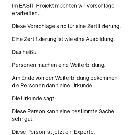
Im EASIT-Projekt möchten wir Vorschläge
erarbeiten.
Diese Vorschläge sind für eine Zertifizierung.
Eine Zertifizierung ist wie eine Ausbildung.
Das heißt:
Personen machen eine Weiterbildung.
Am Ende von der Weiterbildung bekommen
die Personen dann eine Urkunde.
Die Urkunde sagt:
Diese Person kann eine bestimmte Sache
sehr gut.
Diese Person ist jetzt ein Experte.