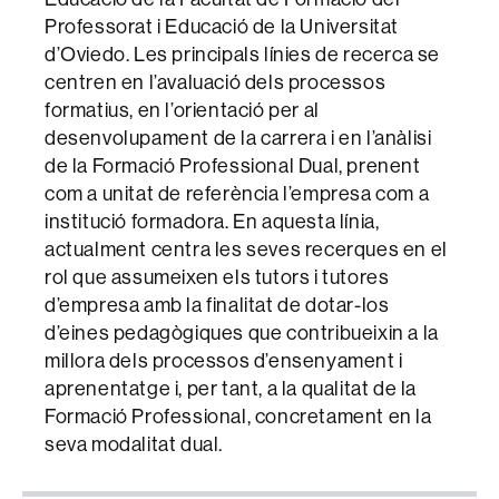
Professorat i Educació de la Universitat
d’Oviedo. Les principals línies de recerca se
centren en l’avaluació dels processos
formatius, en l’orientació per al
desenvolupament de la carrera i en l’anàlisi
de la Formació Professional Dual, prenent
com a unitat de referència l’empresa com a
institució formadora. En aquesta línia,
actualment centra les seves recerques en el
rol que assumeixen els tutors i tutores
d’empresa amb la finalitat de dotar-los
d’eines pedagògiques que contribueixin a la
millora dels processos d’ensenyament i
aprenentatge i, per tant, a la qualitat de la
Formació Professional, concretament en la
seva modalitat dual.