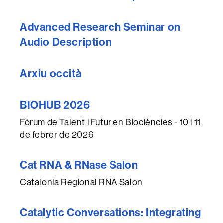
Advanced Research Seminar on
Audio Description
Arxiu occità
BIOHUB 2026
Fòrum de Talent i Futur en Biociències - 10 i 11
de febrer de 2026
Cat RNA & RNase Salon
Catalonia Regional RNA Salon
Catalytic Conversations: Integrating