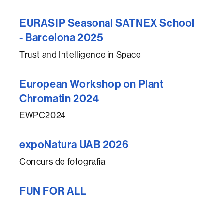
EURASIP Seasonal SATNEX School
- Barcelona 2025
Trust and Intelligence in Space
European Workshop on Plant
Chromatin 2024
EWPC2024
expoNatura UAB 2026
Concurs de fotografia
FUN FOR ALL