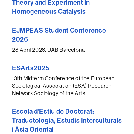
Theory and Experiment in
Homogeneous Catalysis
EJMPEAS Student Conference
2026
28 April 2026. UAB Barcelona
ESArts2025
13th Midterm Conference of the European
Sociological Association (ESA) Research
Network Sociology of the Arts
Escola d’Estiu de Doctorat:
Traductologia, Estudis Interculturals
i Àsia Oriental