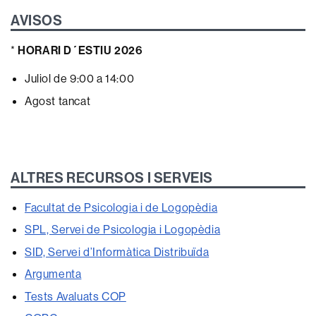
AVISOS
*
HORARI D´ESTIU 2026
Juliol de 9:00 a 14:00
Agost tancat
ALTRES RECURSOS I SERVEIS
Facultat de Psicologia i de Logopèdia
SPL, Servei de Psicologia i Logopèdia
SID, Servei d’Informàtica Distribuïda
Argumenta
Tests Avaluats COP