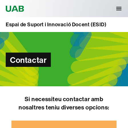
Universitat Autònoma de Barcelona
Espai de Suport i Innovació Docent (ESID)
Contactar
Si necessiteu contactar amb
nosaltres teniu diverses opcions: