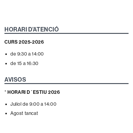
HORARI D’ATENCIÓ
CURS 2025-2026
de 9:30 a 14:00
de 15 a 16:30
AVISOS
*
HORARI D´ESTIU 2026
Juliol de 9:00 a 14:00
Agost tancat