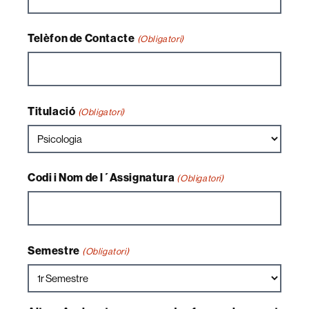
Telèfon de Contacte
(Obligatori)
Titulació
(Obligatori)
Codi i Nom de l´Assignatura
(Obligatori)
Semestre
(Obligatori)