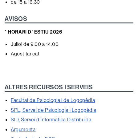
de 15 a 16:30
AVISOS
*
HORARI D´ESTIU 2026
Juliol de 9:00 a 14:00
Agost tancat
ALTRES RECURSOS I SERVEIS
Facultat de Psicologia i de Logopèdia
SPL, Servei de Psicologia i Logopèdia
SID, Servei d’Informàtica Distribuïda
Argumenta