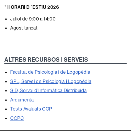
*
HORARI D´ESTIU 2026
Juliol de 9:00 a 14:00
Agost tancat
ALTRES RECURSOS I SERVEIS
Facultat de Psicologia i de Logopèdia
SPL, Servei de Psicologia i Logopèdia
SID, Servei d’Informàtica Distribuïda
Argumenta
Tests Avaluats COP
COPC