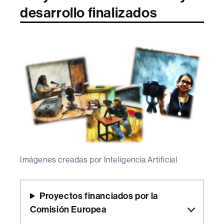
desarrollo finalizados
Imágenes creadas por Inteligencia Artificial
Proyectos financiados por la
Comisión Europea