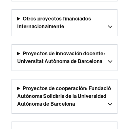
Otros proyectos financiados
internacionalmente
Proyectos de innovación docente:
Universitat Autònoma de Barcelona
Proyectos de cooperación:
Fundació
Autònoma Solidària
de la Universidad
Autónoma de Barcelona