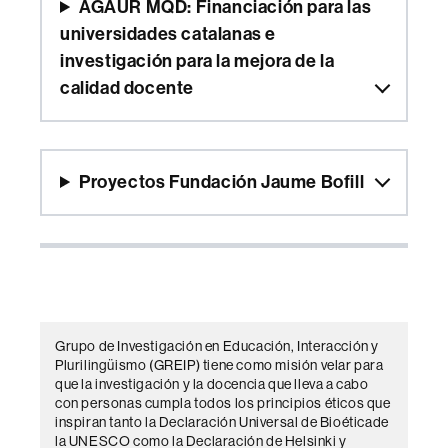
AGAUR MQD: Financiación para las
universidades catalanas e
investigación para la mejora de la
calidad docente
Proyectos Fundación Jaume Bofill
Grupo de Investigación en Educación, Interacción y
Plurilingüismo (GREIP) tiene como misión velar para
que la investigación y la docencia que lleva a cabo
con personas cumpla todos los principios éticos que
inspiran tanto la Declaración Universal de Bioéticade
la UNESCO como la Declaración de Helsinki y