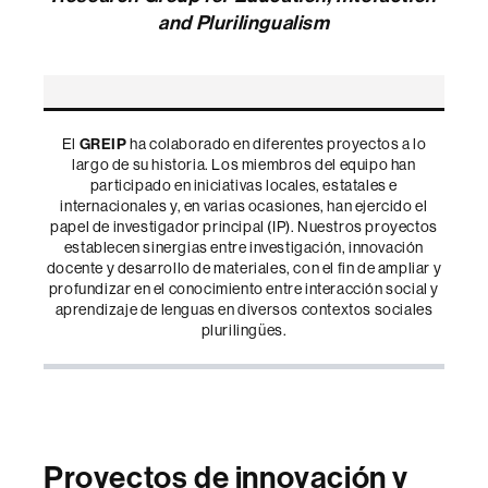
and Plurilingualism
El
GREIP
ha colaborado en diferentes proyectos a lo
largo de su historia. Los miembros del equipo han
participado en iniciativas locales, estatales e
internacionales y, en varias ocasiones, han ejercido el
papel de investigador principal (IP). Nuestros proyectos
establecen sinergias entre investigación, innovación
docente y desarrollo de materiales, con el fin de ampliar y
profundizar en el conocimiento entre interacción social y
aprendizaje de lenguas en diversos contextos sociales
plurilingües.
Proyectos de innovación y