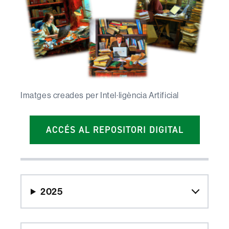
Imatges creades per Intel·ligència Artificial
ACCÉS AL REPOSITORI DIGITAL
2025