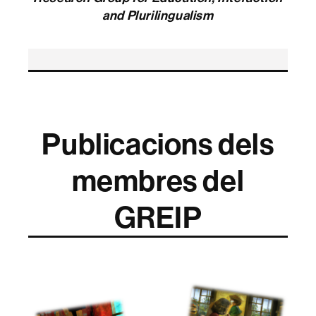
and Plurilingualism
Publicacions dels
membres del
GREIP