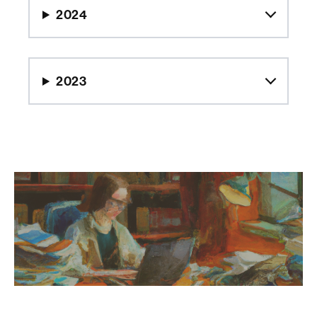
2024
2023