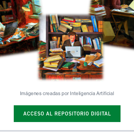
Imágenes creadas por Inteligencia Artificial
ACCESO AL REPOSITORIO DIGITAL