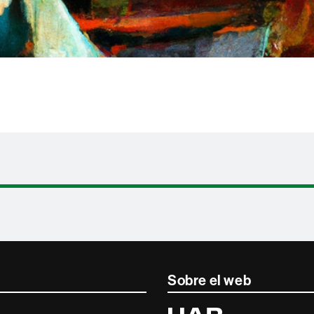
Sobre el web
Universitat