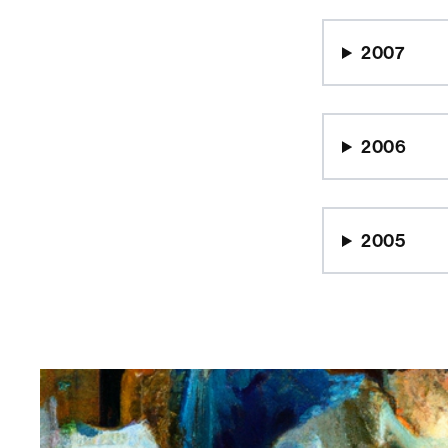
2007
2006
2005