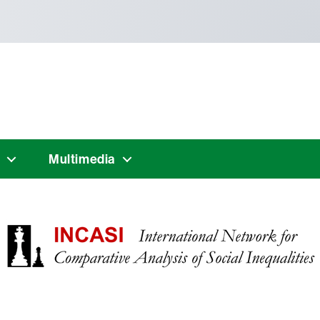
Multimedia