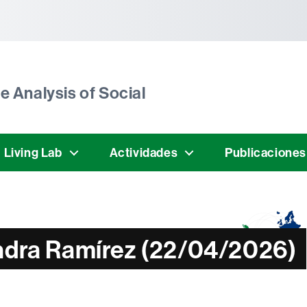
tònoma de Barcelona
e Analysis of Social
 Living Lab
Actividades
Publicaciones
andra Ramírez (22/04/2026)