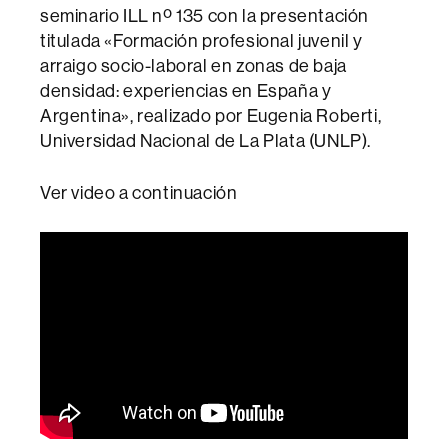
seminario ILL nº 135 con la presentación
titulada «Formación profesional juvenil y
arraigo socio-laboral en zonas de baja
densidad: experiencias en España y
Argentina», realizado por Eugenia Roberti,
Universidad Nacional de La Plata (UNLP).
Ver video a continuación