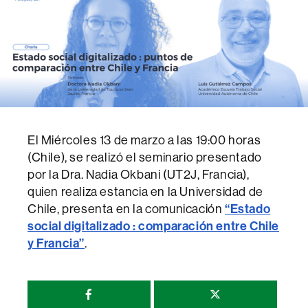
El Miércoles 13 de marzo a las 19:00 horas
(Chile), se realizó el seminario presentado
por la Dra. Nadia Okbani (UT2J, Francia),
quien realiza estancia en la Universidad de
Chile, presenta en la comunicación
“Estado
social digitalizado : comparación entre Chile
y Francia”
.