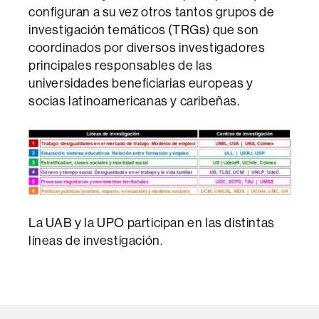
configuran a su vez otros tantos grupos de
investigación temáticos (TRGs) que son
coordinados por diversos investigadores
principales responsables de las
universidades beneficiarias europeas y
socias latinoamericanas y caribeñas.
La UAB y la UPO participan en las distintas
líneas de investigación.