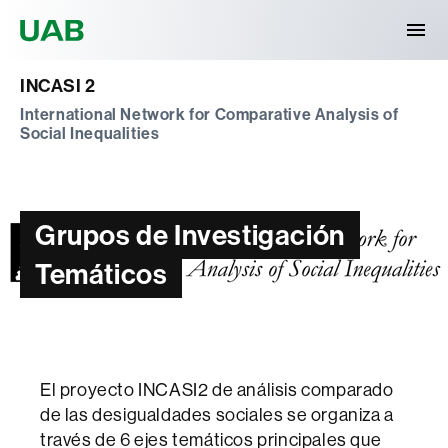
Universitat Autònoma de Barcelona
INCASI 2
International Network for Comparative Analysis of
Social Inequalities
Grupos de Investigación
Temáticos
El proyecto INCASI2 de análisis comparado
de las desigualdades sociales se organiza a
través de 6 ejes temáticos principales que