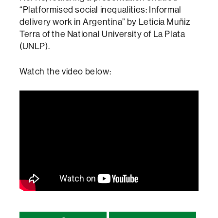
“Platformised social inequalities: Informal
delivery work in Argentina” by Leticia Muñiz
Terra of the National University of La Plata
(UNLP).
Watch the video below: