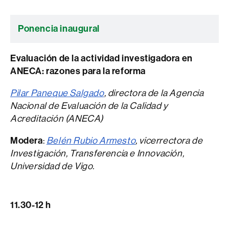
Ponencia inaugural
Evaluación de la actividad investigadora en
ANECA: razones para la reforma
Pilar Paneque Salgado
, directora de la Agencia
Nacional de Evaluación de la Calidad y
Acreditación (ANECA)
Modera
:
Belén Rubio Armesto
, vicerrectora de
Investigación, Transferencia e Innovación,
Universidad de Vigo.
11.30-12 h