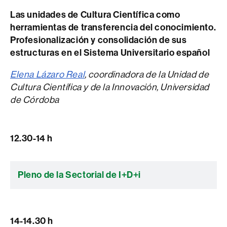
Las unidades de Cultura Científica como
herramientas de transferencia del conocimiento.
Profesionalización y consolidación de sus
estructuras en el Sistema Universitario español
Elena Lázaro Real
, coordinadora de la Unidad de
Cultura Científica y de la Innovación, Universidad
de Córdoba
12.30-14 h
Pleno de la Sectorial de I+D+i
14-14.30 h