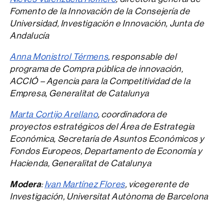
Fomento de la Innovación de la Consejería de
Universidad, Investigación e Innovación, Junta de
Andalucía
Anna Monistrol Térmens
, responsable del
programa de Compra pública de innovación,
ACCIÓ – Agencia para la Competitividad de la
Empresa, Generalitat de Catalunya
Marta Cortijo Arellano
, coordinadora de
proyectos estratégicos del Área de Estrategia
Económica, Secretaría de Asuntos Económicos y
Fondos Europeos, Departamento de Economía y
Hacienda, Generalitat de Catalunya
Modera
:
Ivan Martínez Flores
, vicegerente de
Investigación, Universitat Autònoma de Barcelona