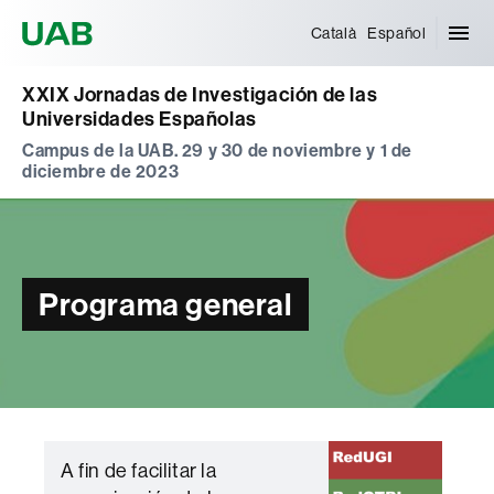
Universitat Autònoma de Barcelona
Català
Español
XXIX Jornadas de Investigación de las
Universidades Españolas
Campus de la UAB. 29 y 30 de noviembre y 1 de
diciembre de 2023
Programa general
A fin de facilitar la