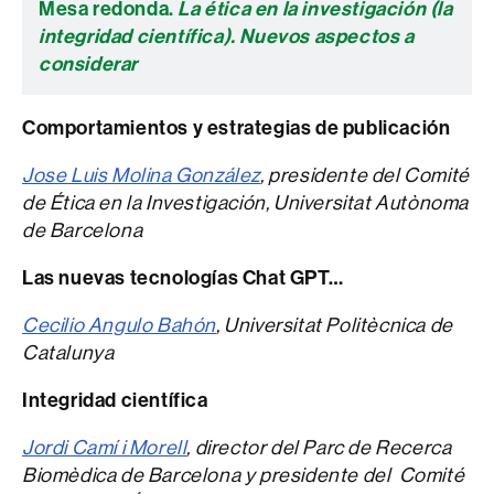
Mesa redonda.
La ética en la investigación (la
integridad científica). Nuevos aspectos a
considerar
Comportamientos y estrategias de publicación
Jose Luis Molina González
, presidente del Comité
de Ética en la Investigación, Universitat Autònoma
de Barcelona
Las nuevas tecnologías Chat GPT…
Cecilio Angulo Bahón
, Universitat Politècnica de
Catalunya
Integridad científica
Jordi Camí i Morell
, director del Parc de Recerca
Biomèdica de Barcelona y presidente del Comité