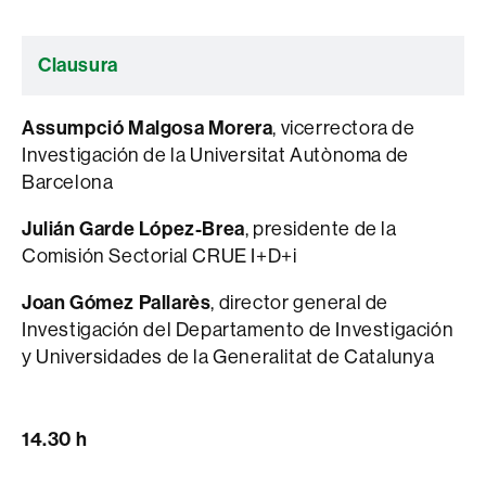
Clausura
Assumpció Malgosa Morera
, vicerrectora de
Investigación de la Universitat Autònoma de
Barcelona
Julián Garde López-Brea
, presidente de la
Comisión Sectorial CRUE I+D+i
Joan Gómez Pallarès
, director general de
Investigación del Departamento de Investigación
y Universidades de la Generalitat de Catalunya
14.30 h