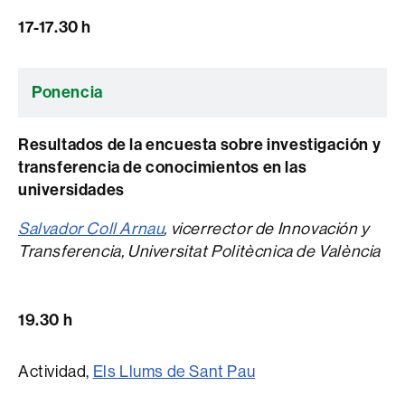
17-17.30 h
Ponencia
Resultados de la encuesta sobre investigación y
transferencia de conocimientos en las
universidades
Salvador Coll Arnau
, vicerrector de Innovación y
Transferencia, Universitat Politècnica de València
19.30 h
Actividad,
Els Llums de Sant Pau