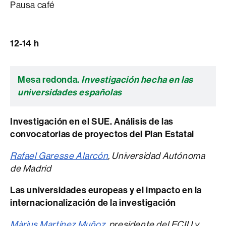
Pausa café
12-14 h
Mesa redonda.
Investigación hecha en las
universidades españolas
Investigación en el SUE. Análisis de las
convocatorias de proyectos del Plan Estatal
Rafael Garesse Alarcón
, Universidad Autónoma
de Madrid
Las universidades europeas y el impacto en la
internacionalización de la investigación
Màrius Martínez Muñoz
,
presidente del ECIU y