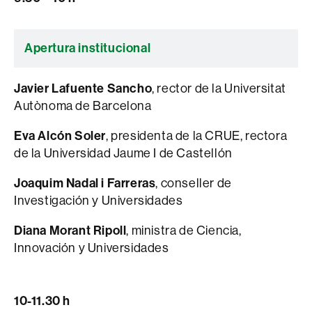
Apertura institucional
Javier Lafuente Sancho
, rector de la Universitat
Autònoma de Barcelona
Eva Alcón Soler
, presidenta de la CRUE, rectora
de la Universidad Jaume I de Castellón
Joaquim Nadal i Farreras
, conseller de
Investigación y Universidades
Diana Morant Ripoll
, ministra de Ciencia,
Innovación y Universidades
10-11.30 h