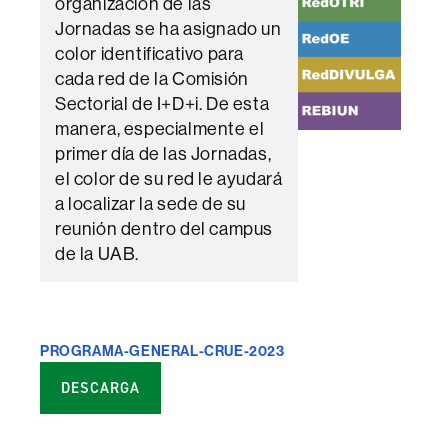
organización de las
Jornadas se ha asignado un
color identificativo para
cada red de la Comisión
Sectorial de I+D+i. De esta
manera, especialmente el
primer día de las Jornadas,
el color de su red le ayudará
a localizar la sede de su
reunión dentro del campus
de la UAB.
PROGRAMA-GENERAL-CRUE-2023
DESCARGA