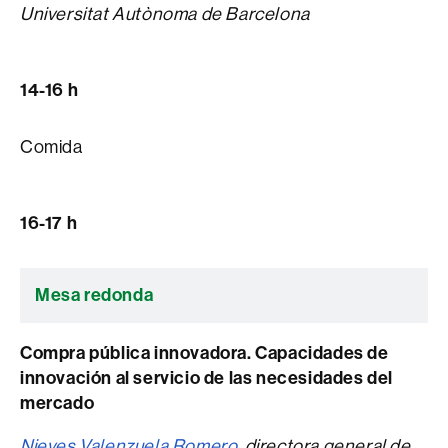
Universitat Autònoma de Barcelona
14-16 h
Comida
16-17 h
Mesa redonda
Compra pública innovadora. Capacidades de
innovación al servicio de las necesidades del
mercado
Nieves Valenzuela Romero
, directora general de