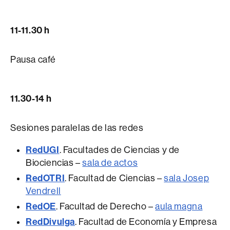
11-11.30 h
Pausa café
11.30-14 h
Sesiones paralelas de las redes
RedUGI
. Facultades de Ciencias y de
Biociencias –
sala de actos
RedOTRI
. Facultad de Ciencias –
sala Josep
Vendrell
RedOE
. Facultad de Derecho –
aula magna
RedDivulga
. Facultad de Economía y Empresa