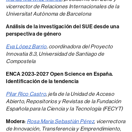
vicerrector de Relaciones Internacionales de la
Universitat Autònoma de Barcelona
Análisis de la investigación del SUE desde una
perspectiva de género
Eva López Barrio
, coordinadora del Proyecto
Innovatia 8.3, Universidad de Santiago de
Compostela
ENCA 2023-2027 Open Science en España.
Identificación de la tendencia
Pilar Rico Castro
,
jefa de la Unidad de Acceso
Abierto, Repositorios y Revistas de la Fundación
Española para la Ciencia y la Tecnología (FECYT)
Modera
:
Rosa Maria Sebastián Pérez
, vicerrectora
de Innovación, Transferencia y Emprendimiento,