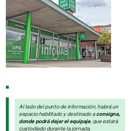
Al lado del punto de información, habrá un
consigna,
espacio habilitado y destinado a
donde podrá dejar el equipaje
, que estará
custodiado durante la jornada.