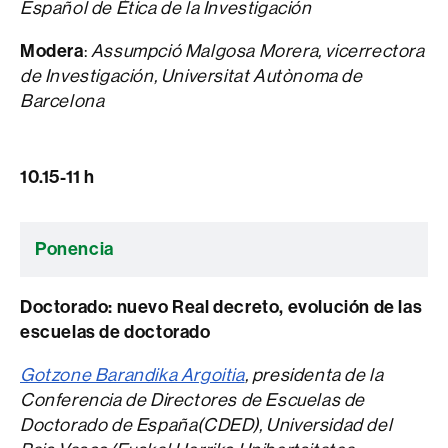
Español de Ética de la Investigación
Modera
:
Assumpció Malgosa Morera, vicerrectora
de Investigación, Universitat Autònoma de
Barcelona
10.15-11 h
Ponencia
Doctorado: nuevo Real decreto, evolución de las
escuelas de doctorado
Gotzone Barandika Argoitia
, presidenta de la
Conferencia de Directores de Escuelas de
Doctorado de España(CDED), Universidad del