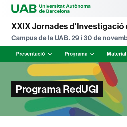
Universitat Au
XXIX Jornades d'Investigació 
Campus de la UAB. 29 i 30 de novemb
Presentació
Programa
Material
Programa RedUGI