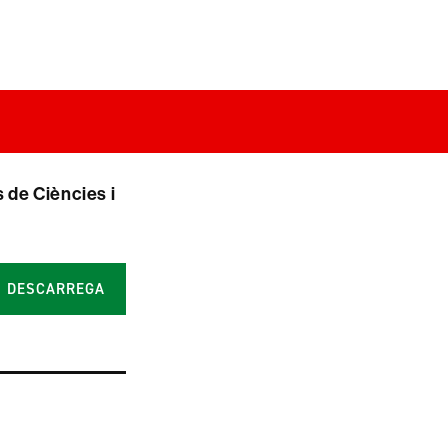
s de Ciències i
DESCARREGA