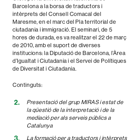
Barcelona a la borsa de traductors i
intèrprets del Consell Comacal del
Maresme, en el marc del Pla territorial de
ciutadania i immigració. El seminari, de 5
hores de durada, es va realitzar el 22 de març
de 2010, amb el suport de diverses
institucions: la Diputació de Barcelona, l’Àrea
d’Igualtat i Ciutadania i el Servei de Polítiques
de Diversitat i Ciutadania.
Continguts:
Presentació del grup MIRAS i estat de
la qüestió de la interpretació i de la
mediació per als serveis públics a
Catalunya
La formació per a traductors i intèrprets