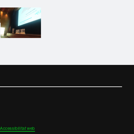
Accessibilitat web