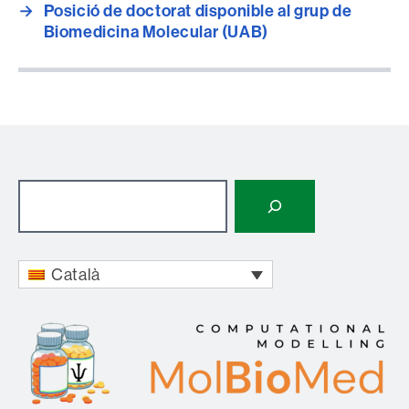
→
Posició de doctorat disponible al grup de
Biomedicina Molecular (UAB)
Cerca
Català