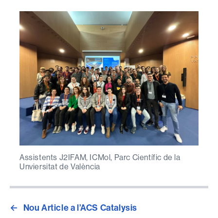
Assistents J2IFAM, ICMol, Parc Científic de la
Unviersitat de València
←
Nou Article a l’ACS Catalysis