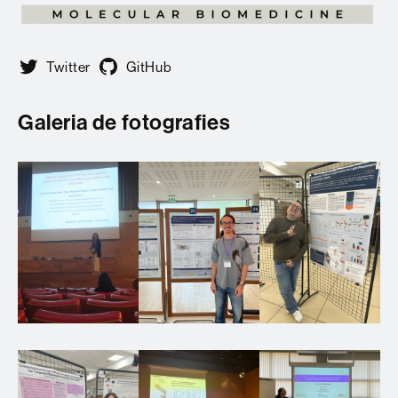
Twitter
GitHub
Galeria de fotografies