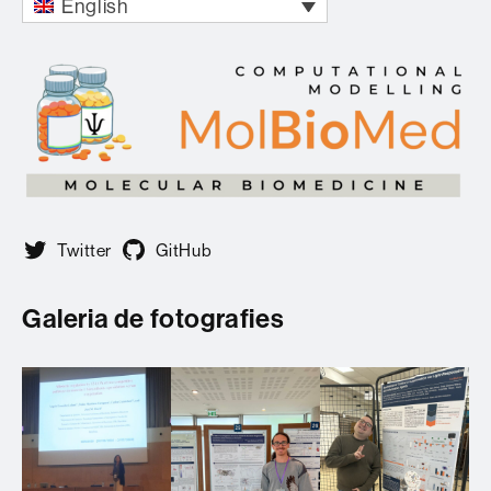
English
Twitter
GitHub
Galeria de fotografies