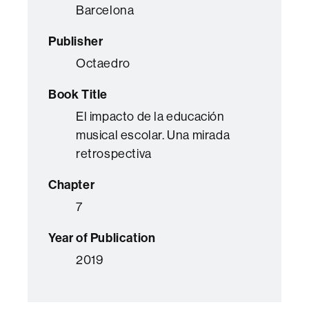
Barcelona
Publisher
Octaedro
Book Title
El impacto de la educación
musical escolar. Una mirada
retrospectiva
Chapter
7
Year of Publication
2019