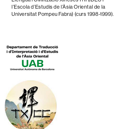
l’Escola d’Estudis de l’Àsia Oriental de la
Universitat Pompeu Fabra) (curs 1998-1999).