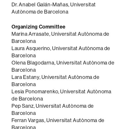
Dr. Anabel Galán-Mañas, Universitat
Autònoma de Barcelona
Organizing Committee
Marina Arrasate, Universitat Autònoma de
Barcelona
Laura Asquerino, Universitat Autònoma de
Barcelona
Olena Blagodarna, Universitat Autònoma de
Barcelona
Lara Estany, Universitat Autònoma de
Barcelona
Lesia Ponomarenko, Universitat Autònoma
de Barcelona
Pep Sanz, Universitat Autònoma de
Barcelona
Ferran Vargas, Universitat Autònoma de
Barcelona