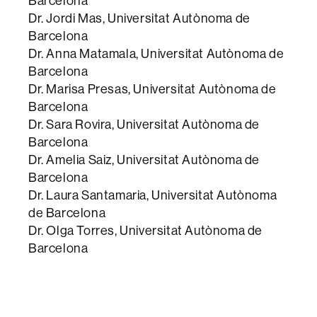
Barcelona
Dr. Jordi Mas, Universitat Autònoma de
Barcelona
Dr. Anna Matamala, Universitat Autònoma de
Barcelona
Dr. Marisa Presas, Universitat Autònoma de
Barcelona
Dr. Sara Rovira, Universitat Autònoma de
Barcelona
Dr. Amelia Saiz, Universitat Autònoma de
Barcelona
Dr. Laura Santamaria, Universitat Autònoma
de Barcelona
Dr. Olga Torres, Universitat Autònoma de
Barcelona