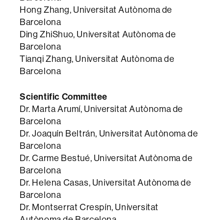
Hong Zhang, Universitat Autònoma de
Barcelona
Ding ZhiShuo, Universitat Autònoma de
Barcelona
Tianqi Zhang, Universitat Autònoma de
Barcelona
Scientific Committee
Dr. Marta Arumí, Universitat Autònoma de
Barcelona
Dr. Joaquín Beltrán, Universitat Autònoma de
Barcelona
Dr. Carme Bestué, Universitat Autònoma de
Barcelona
Dr. Helena Casas, Universitat Autònoma de
Barcelona
Dr. Montserrat Crespín, Universitat
Autònoma de Barcelona