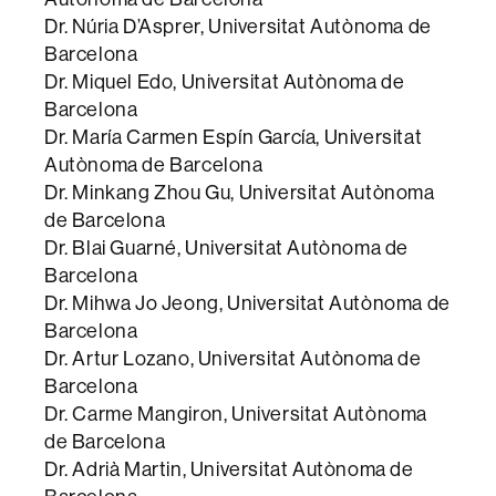
Dr. Núria D’Asprer, Universitat Autònoma de
Barcelona
Dr. Miquel Edo, Universitat Autònoma de
Barcelona
Dr. María Carmen Espín García, Universitat
Autònoma de Barcelona
Dr. Minkang Zhou Gu, Universitat Autònoma
de Barcelona
Dr. Blai Guarné, Universitat Autònoma de
Barcelona
Dr. Mihwa Jo Jeong, Universitat Autònoma de
Barcelona
Dr. Artur Lozano, Universitat Autònoma de
Barcelona
Dr. Carme Mangiron, Universitat Autònoma
de Barcelona
Dr. Adrià Martin, Universitat Autònoma de