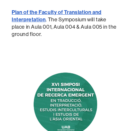
Plan of the Faculty of Translation and
Interpretation
. The Symposium will take
place in Aula 001, Aula 004 & Aula 005 in the
ground floor.