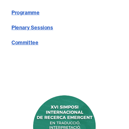
Programme
Plenary Sessions
Committee