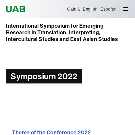
Universitat Autònoma de Barcelona
Català
English
Español
International Symposium for Emerging
Research in Translation, Interpreting,
Intercultural Studies and East Asian Studies
Symposium 2022
Theme of the Conference 2022