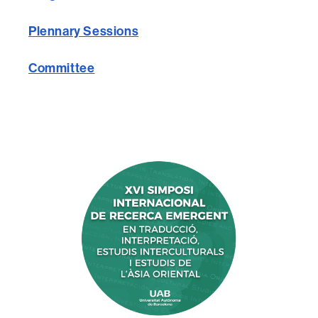
Plennary Sessions
Committee