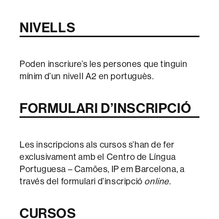
NIVELLS
Poden inscriure’s les persones que tinguin
mínim d’un nivell A2 en portuguès.
FORMULARI D’INSCRIPCIÓ
Les inscripcions als cursos s’han de fer
exclusivament amb el Centro de Língua
Portuguesa – Camões, IP em Barcelona, a
través del formulari d’inscripció
online
.
CURSOS