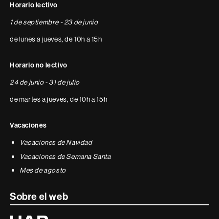
Horario lectivo
1 de septiembre - 23 de junio
de lunes a jueves, de 10h a 15h
Horario no lectivo
24 de junio - 31 de julio
de martes a jueves, de 10h a 15h
Vacaciones
Vacaciones de Navidad
Vacaciones de Semana Santa
Mes de agosto
Sobre el web
Universitat