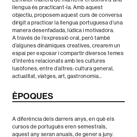
llengua és practicant-la. Amb aquest
objectiu, proposem aquest curs de conversa
dirigit a practicar la llengua portuguesa d’una
manera desenfadada, lúdica i motivadora.
A través de l’expressió oral, però també
d’algunes dinàmiques creatives, crearem un
espai per exposar i compartir diversos temes
d’interès relacionats amb les cultures
lusòfones, entre d’altres: cultura general,
actualitat, viatges, art, gastronomia…
ÈPOQUES
A diferència dels darrers anys, en què els
cursos de portuguès eren semestrals,
aquest any seran anuals, de gener a juny.